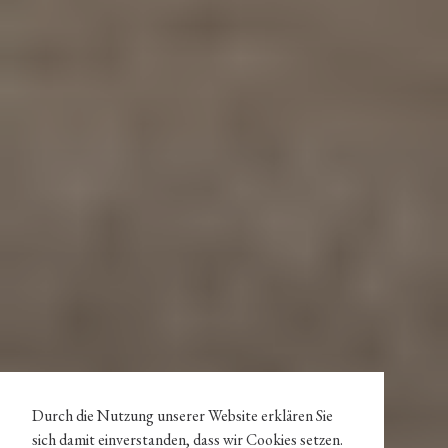
Durch die Nutzung unserer Website erklären Sie
sich damit einverstanden, dass wir Cookies setzen.